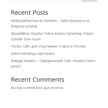
Recent Posts
Mobil platforması ilə Mostbet – daha dynamicsi ve
fonqona təminat
Müzəkilliksiz Oyunlar Online Kazino Oynamaq: Pulsuz
Oyunlar Sizin Üçün!
1kz.biz: сайт для спортивных ставок в России
riobet-oficialnyy-sayt-kazino
Вавада Казино – Официальный Сайт Vavada Casino
(2025)
Recent Comments
No hay comentarios que mostrar.