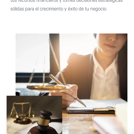
tus recursos financieros y tomes decisiones estratégicas
sólidas para el crecimiento y éxito de tu negocio.