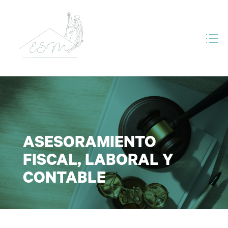
ASESORAMIENTO
FISCAL, LABORAL Y
CONTABLE