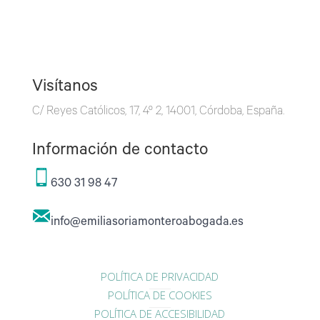
Visítanos
C/ Reyes Católicos, 17, 4º 2, 14001, Córdoba, España.
Información de contacto
630 31 98 47
info@emiliasoriamonteroabogada.es
POLÍTICA DE PRIVACIDAD
POLÍTICA DE COOKIES
POLÍTICA DE ACCESIBILIDAD