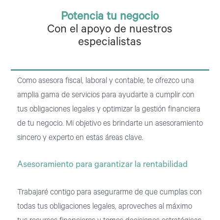
Potencia tu negocio
Con el apoyo de nuestros
especialistas
Como asesora fiscal, laboral y contable, te ofrezco una
amplia gama de servicios para ayudarte a cumplir con
tus obligaciones legales y optimizar la gestión financiera
de tu negocio. Mi objetivo es brindarte un asesoramiento
sincero y experto en estas áreas clave.
Asesoramiento para garantizar la rentabilidad
Trabajaré contigo para asegurarme de que cumplas con
todas tus obligaciones legales, aproveches al máximo