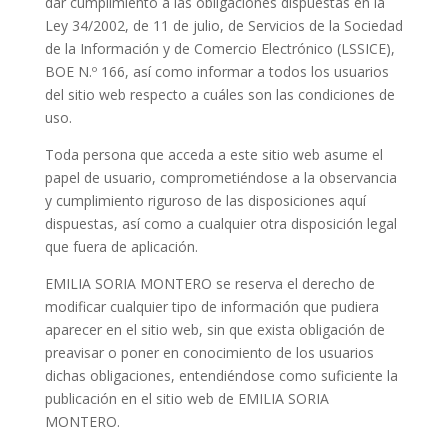
dar cumplimiento a las obligaciones dispuestas en la
Ley 34/2002, de 11 de julio, de Servicios de la Sociedad
de la Información y de Comercio Electrónico (LSSICE),
BOE N.º 166, así como informar a todos los usuarios
del sitio web respecto a cuáles son las condiciones de
uso.
Toda persona que acceda a este sitio web asume el
papel de usuario, comprometiéndose a la observancia
y cumplimiento riguroso de las disposiciones aquí
dispuestas, así como a cualquier otra disposición legal
que fuera de aplicación.
EMILIA SORIA MONTERO se reserva el derecho de
modificar cualquier tipo de información que pudiera
aparecer en el sitio web, sin que exista obligación de
preavisar o poner en conocimiento de los usuarios
dichas obligaciones, entendiéndose como suficiente la
publicación en el sitio web de EMILIA SORIA
MONTERO.