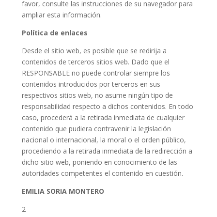
favor, consulte las instrucciones de su navegador para
ampliar esta información.
Política de enlaces
Desde el sitio web, es posible que se redirija a
contenidos de terceros sitios web. Dado que el
RESPONSABLE no puede controlar siempre los
contenidos introducidos por terceros en sus
respectivos sitios web, no asume ningún tipo de
responsabilidad respecto a dichos contenidos. En todo
caso, procederá a la retirada inmediata de cualquier
contenido que pudiera contravenir la legislación
nacional o internacional, la moral o el orden público,
procediendo a la retirada inmediata de la redirección a
dicho sitio web, poniendo en conocimiento de las
autoridades competentes el contenido en cuestión.
EMILIA SORIA MONTERO
2