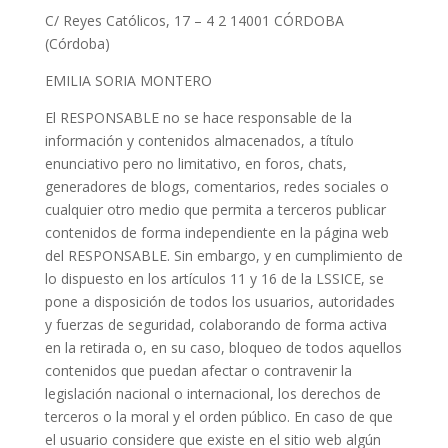
C/ Reyes Católicos, 17 – 4 2 14001 CÓRDOBA
(Córdoba)
EMILIA SORIA MONTERO
El RESPONSABLE no se hace responsable de la
información y contenidos almacenados, a título
enunciativo pero no limitativo, en foros, chats,
generadores de blogs, comentarios, redes sociales o
cualquier otro medio que permita a terceros publicar
contenidos de forma independiente en la página web
del RESPONSABLE. Sin embargo, y en cumplimiento de
lo dispuesto en los artículos 11 y 16 de la LSSICE, se
pone a disposición de todos los usuarios, autoridades
y fuerzas de seguridad, colaborando de forma activa
en la retirada o, en su caso, bloqueo de todos aquellos
contenidos que puedan afectar o contravenir la
legislación nacional o internacional, los derechos de
terceros o la moral y el orden público. En caso de que
el usuario considere que existe en el sitio web algún