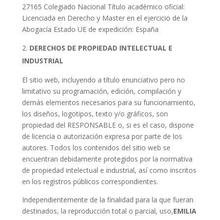
27165 Colegiado Nacional Título académico oficial:
Licenciada en Derecho y Master en el ejercicio de la
Abogacía Estado UE de expedición: España
DERECHOS DE PROPIEDAD INTELECTUAL E
INDUSTRIAL
El sitio web, incluyendo a título enunciativo pero no
limitativo su programación, edición, compilación y
demás elementos necesarios para su funcionamiento,
los diseños, logotipos, texto y/o gráficos, son
propiedad del RESPONSABLE o, si es el caso, dispone
de licencia o autorización expresa por parte de los
autores. Todos los contenidos del sitio web se
encuentran debidamente protegidos por la normativa
de propiedad intelectual e industrial, así como inscritos
en los registros públicos correspondientes.
Independientemente de la finalidad para la que fueran
destinados, la reproducción total o parcial, uso,
EMILIA