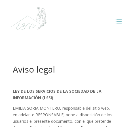
Aviso legal
LEY DE LOS SERVICIOS DE LA SOCIEDAD DE LA
INFORMACIÓN (LSSI)
EMILIA SORIA MONTERO, responsable del sitio web,
en adelante RESPONSABLE, pone a disposición de los
usuarios el presente documento, con el que pretende