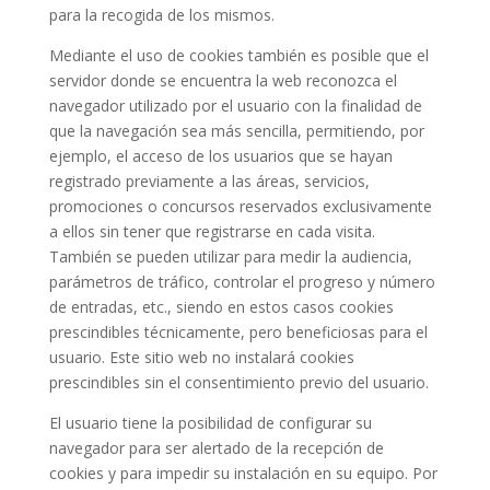
para la recogida de los mismos.
Mediante el uso de cookies también es posible que el
servidor donde se encuentra la web reconozca el
navegador utilizado por el usuario con la finalidad de
que la navegación sea más sencilla, permitiendo, por
ejemplo, el acceso de los usuarios que se hayan
registrado previamente a las áreas, servicios,
promociones o concursos reservados exclusivamente
a ellos sin tener que registrarse en cada visita.
También se pueden utilizar para medir la audiencia,
parámetros de tráfico, controlar el progreso y número
de entradas, etc., siendo en estos casos cookies
prescindibles técnicamente, pero beneficiosas para el
usuario. Este sitio web no instalará cookies
prescindibles sin el consentimiento previo del usuario.
El usuario tiene la posibilidad de configurar su
navegador para ser alertado de la recepción de
cookies y para impedir su instalación en su equipo. Por