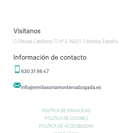
Visítanos
C/ Reyes Católicos, 17, 4º 2, 14001, Córdoba, España.
Información de contacto
630 31 98 47
info@emiliasoriamonteroabogada.es
POLÍTICA DE PRIVACIDAD
POLÍTICA DE COOKIES
POLÍTICA DE ACCESIBILIDAD