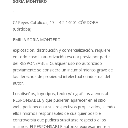
SORIA MONTERO
1
C/ Reyes Católicos, 17 – 4 2 14001 CÓRDOBA
(Córdoba)
EMILIA SORIA MONTERO
explotación, distribución y comercialización, requiere
en todo caso la autorización escrita previa por parte
del RESPONSABLE. Cualquier uso no autorizado
previamente se considera un incumplimiento grave de
los derechos de propiedad intelectual o industrial del
autor.
Los diseños, logotipos, texto y/o gráficos ajenos al
RESPONSABLE y que pudieran aparecer en el sitio
web, pertenecen a sus respectivos propietarios, siendo
ellos mismos responsables de cualquier posible
controversia que pudiera suscitarse respecto a los
mismos. El RESPONSABLE autoriza expresamente a