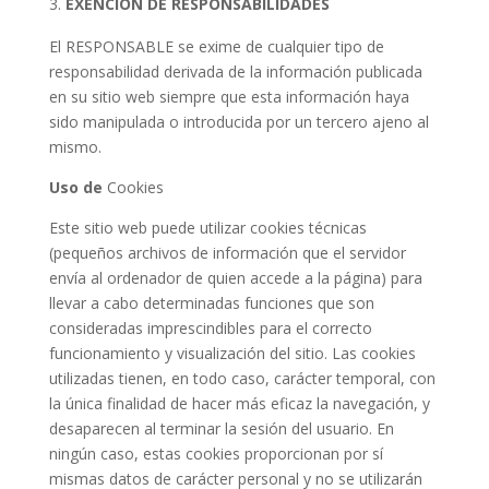
EXENCIÓN DE RESPONSABILIDADES
El RESPONSABLE se exime de cualquier tipo de
responsabilidad derivada de la información publicada
en su sitio web siempre que esta información haya
sido manipulada o introducida por un tercero ajeno al
mismo.
Uso de
Cookies
Este sitio web puede utilizar cookies técnicas
(pequeños archivos de información que el servidor
envía al ordenador de quien accede a la página) para
llevar a cabo determinadas funciones que son
consideradas imprescindibles para el correcto
funcionamiento y visualización del sitio. Las cookies
utilizadas tienen, en todo caso, carácter temporal, con
la única finalidad de hacer más eficaz la navegación, y
desaparecen al terminar la sesión del usuario. En
ningún caso, estas cookies proporcionan por sí
mismas datos de carácter personal y no se utilizarán