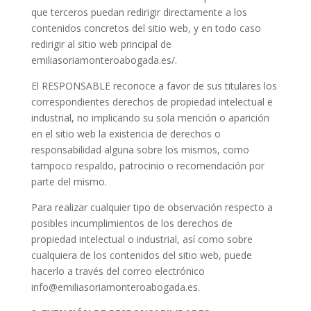
que terceros puedan redirigir directamente a los
contenidos concretos del sitio web, y en todo caso
redirigir al sitio web principal de
emiliasoriamonteroabogada.es/
.
El RESPONSABLE reconoce a favor de sus titulares los
correspondientes derechos de propiedad intelectual e
industrial, no implicando su sola mención o aparición
en el sitio web la existencia de derechos o
responsabilidad alguna sobre los mismos, como
tampoco respaldo, patrocinio o recomendación por
parte del mismo.
Para realizar cualquier tipo de observación respecto a
posibles incumplimientos de los derechos de
propiedad intelectual o industrial, así como sobre
cualquiera de los contenidos del sitio web, puede
hacerlo a través del correo electrónico
info@emiliasoriamonteroabogada.es.