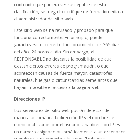
contenido que pudiera ser susceptible de esta
clasificación, se ruega lo notifique de forma inmediata
al administrador del sitio web.
Este sitio web se ha revisado y probado para que
funcione correctamente. En principio, puede
garantizarse el correcto funcionamiento los 365 días
del año, 24 horas al día. Sin embargo, el
RESPONSABLE no descarta la posibilidad de que
existan ciertos errores de programación, o que
acontezcan causas de fuerza mayor, catástrofes
naturales, huelgas o circunstancias semejantes que
hagan imposible el acceso a la página web.
Direcciones IP
Los servidores del sitio web podrán detectar de
manera automática la dirección IP y el nombre de
dominio utilizados por el usuario. Una dirección IP es
un número asignado automáticamente a un ordenador
cuando este se conecta a Internet. Toda esta