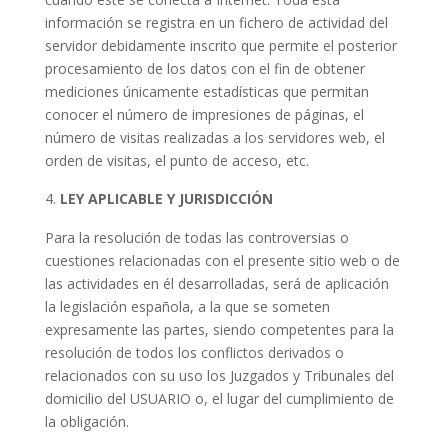
información se registra en un fichero de actividad del
servidor debidamente inscrito que permite el posterior
procesamiento de los datos con el fin de obtener
mediciones únicamente estadísticas que permitan
conocer el número de impresiones de páginas, el
número de visitas realizadas a los servidores web, el
orden de visitas, el punto de acceso, etc.
LEY APLICABLE Y JURISDICCIÓN
Para la resolución de todas las controversias o
cuestiones relacionadas con el presente sitio web o de
las actividades en él desarrolladas, será de aplicación
la legislación española, a la que se someten
expresamente las partes, siendo competentes para la
resolución de todos los conflictos derivados o
relacionados con su uso los Juzgados y Tribunales del
domicilio del USUARIO o, el lugar del cumplimiento de
la obligación.