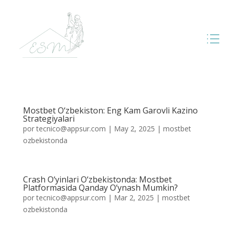
Mostbet O‘zbekiston: Eng Kam Garovli Kazino
Strategiyalari
por
tecnico@appsur.com
|
May 2, 2025
|
mostbet
ozbekistonda
Crash O‘yinlari O‘zbekistonda: Mostbet
Platformasida Qanday O‘ynash Mumkin?
por
tecnico@appsur.com
|
Mar 2, 2025
|
mostbet
ozbekistonda