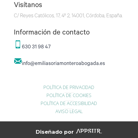
Visítanos
C/ Reyes Católicos, 17, 4º 2, 14001, Córdoba, España.
Información de contacto
630 31 98 47
info@emiliasoriamonteroabogada.es
POLÍTICA DE PRIVACIDAD
POLÍTICA DE COOKIES
POLÍTICA DE ACCESIBILIDAD
AVISO LEGAL
Diseñado por