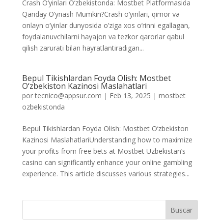
Crash O‘yinlari O‘zbekistonda: Mostbet Platformasida
Qanday O‘ynash Mumkin?Crash o‘yinlari, qimor va
onlayn o’yinlar dunyosida o’ziga xos o’rinni egallagan,
foydalanuvchilarni hayajon va tezkor qarorlar qabul
qilish zarurati bilan hayratlantiradigan...
Bepul Tikishlardan Foyda Olish: Mostbet
O‘zbekiston Kazinosi Maslahatlari
por
tecnico@appsur.com
|
Feb 13, 2025
|
mostbet
ozbekistonda
Bepul Tikishlardan Foyda Olish: Mostbet O‘zbekiston
Kazinosi MaslahatlariUnderstanding how to maximize
your profits from free bets at Mostbet Uzbekistan’s
casino can significantly enhance your online gambling
experience. This article discusses various strategies...
Buscar