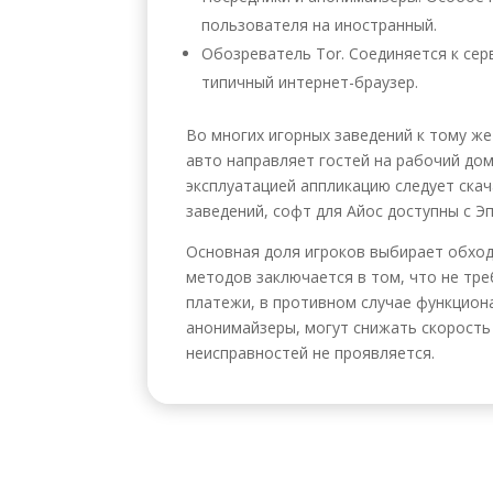
пользователя на иностранный.
Обозреватель Tor. Соединяется к сер
типичный интернет-браузер.
Во многих игорных заведений к тому ж
авто направляет гостей на рабочий до
эксплуатацией аппликацию следует ска
заведений, софт для Айос доступны с Эп
Основная доля игроков выбирает обход
методов заключается в том, что не тр
платежи, в противном случае функцион
анонимайзеры, могут снижать скорость
неисправностей не проявляется.