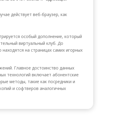
учае действует веб-браузер, как
егрируется особый дополнение, который
ательный виртуальный клуб. До
 находятся на страницах самих игорных
жений. Главное достоинство данных
ных технологий включает абонентские
рые методы, такие как посредники и
 копий и софтверов аналогичных