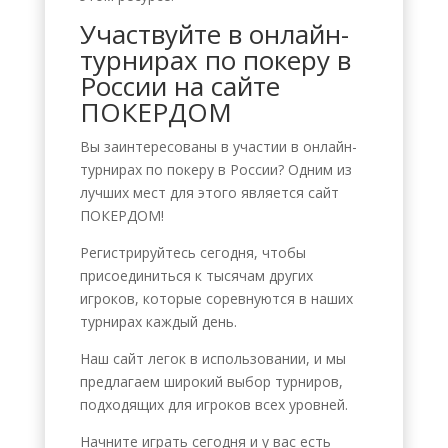
Участвуйте в онлайн-
турнирах по покеру в
России на сайте
ПОКЕРДОМ
Вы заинтересованы в участии в онлайн-
турнирах по покеру в России? Одним из
лучших мест для этого является сайт
ПОКЕРДОМ!
Регистрируйтесь сегодня, чтобы
присоединиться к тысячам других
игроков, которые соревнуются в наших
турнирах каждый день.
Наш сайт легок в использовании, и мы
предлагаем широкий выбор турниров,
подходящих для игроков всех уровней.
Начните играть сегодня и у вас есть