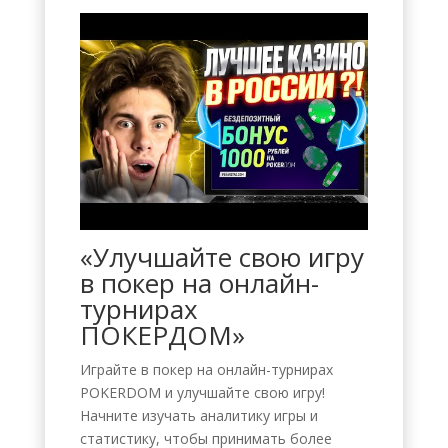
«Улучшайте свою игру
в покер на онлайн-
турнирах
ПОКЕРДОМ»
Играйте в покер на онлайн-турнирах
POKERDOM и улучшайте свою игру!
Начните изучать аналитику игры и
статистику, чтобы принимать более