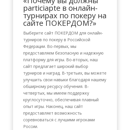
«Почему вы должны
particiapte в онлайн-
турнирах по покеру на
сайте ПОКЕРДОМ?»
Выберите сайт ПОКЕРДОМ для онлайн-
турниров по покеру в Российской
Федерации. Во-первых, мы
предоставляем безопасную и надежную
платформу для игры. Во-вторых, наш
сайт предлагает широкий выбор
турниров и наград. В-третьих, вы можете
улучшить свои навыки благодаря нашему
обширному ресурсу обучения. В-
четвертых, мы имеем поддержку
круглосуточно, обеспечивая плавный
опыт игры. Наконец, наш сайт
предоставляет возможность
соревноваться с лучшими игроками
России.