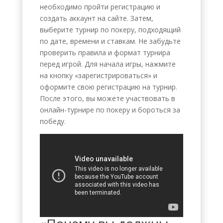
необходимо пройти регистрацию и
создать аккаунт на сайте. Затем,
выберите турнир по покеру, подходящий
по дате, времени и ставкам. Не забудьте
проверить правила и формат турнира
перед игрой. Для начала игры, нажмите
на кнопку «зарегистрироваться» и
оформите свою регистрацию на турнир.
После этого, вы можете участвовать в
онлайн-турнире по покеру и бороться за
победу.