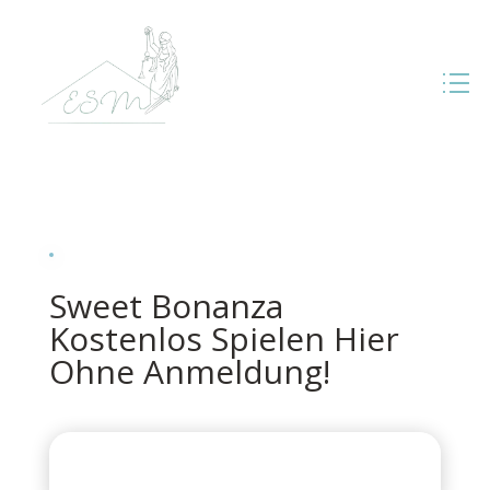
Sweet Bonanza
Kostenlos Spielen Hier
Ohne Anmeldung!