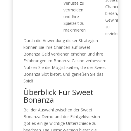
Verluste zu
Chancen
vermeiden
bieten,
und Ihre
Gewinne
Spielzeit zu
zu
maximieren.
erzielen.
Durch die Anwendung dieser Strategien
können Sie Ihre Chancen auf Sweet
Bonanza Geld verdienen erhöhen und Ihre
Erfahrungen im Bonanza Casino verbessern.
Nutzen Sie die Möglichkeiten, die der Sweet
Bonanza Slot bietet, und genießen Sie das
Spiel!
Überblick Für Sweet
Bonanza
Bei der Auswahl zwischen der Sweet
Bonanza Demo und der Echtgeldversion
gibt es einige wichtige Unterschiede zu
beachten. Die Demo-Version bietet die