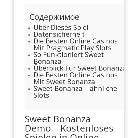
Содержимое
Über Dieses Spiel
Datensicherheit
Die Besten Online Casinos
Mit Pragmatic Play Slots
So Funktioniert Sweet
Bonanza
Überblick Für Sweet Bonanza
Die Besten Online Casinos
Mit Sweet Bonanza
Sweet Bonanza – ähnliche
Slots
Sweet Bonanza
Demo – Kostenloses
Spielen in Online-