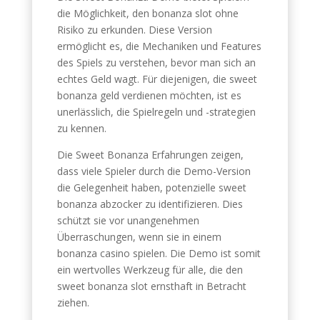
die Möglichkeit, den bonanza slot ohne
Risiko zu erkunden. Diese Version
ermöglicht es, die Mechaniken und Features
des Spiels zu verstehen, bevor man sich an
echtes Geld wagt. Für diejenigen, die sweet
bonanza geld verdienen möchten, ist es
unerlässlich, die Spielregeln und -strategien
zu kennen.
Die Sweet Bonanza Erfahrungen zeigen,
dass viele Spieler durch die Demo-Version
die Gelegenheit haben, potenzielle sweet
bonanza abzocker zu identifizieren. Dies
schützt sie vor unangenehmen
Überraschungen, wenn sie in einem
bonanza casino spielen. Die Demo ist somit
ein wertvolles Werkzeug für alle, die den
sweet bonanza slot ernsthaft in Betracht
ziehen.