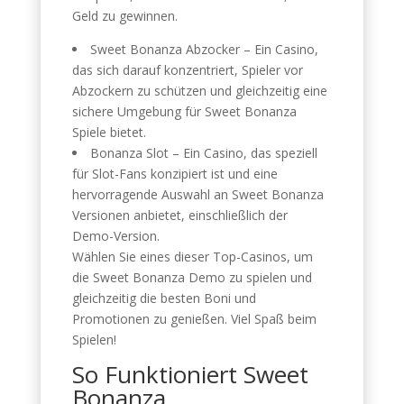
Geld zu gewinnen.
Sweet Bonanza Abzocker – Ein Casino,
das sich darauf konzentriert, Spieler vor
Abzockern zu schützen und gleichzeitig eine
sichere Umgebung für Sweet Bonanza
Spiele bietet.
Bonanza Slot – Ein Casino, das speziell
für Slot-Fans konzipiert ist und eine
hervorragende Auswahl an Sweet Bonanza
Versionen anbietet, einschließlich der
Demo-Version.
Wählen Sie eines dieser Top-Casinos, um
die Sweet Bonanza Demo zu spielen und
gleichzeitig die besten Boni und
Promotionen zu genießen. Viel Spaß beim
Spielen!
So Funktioniert Sweet
Bonanza