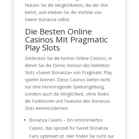
Nutzen Sie die Möglichkeiten, die der Slot
bietet, und erleben Sie die Vorteile von
Sweet Bonanza selbst.
Die Besten Online
Casinos Mit Pragmatic
Play Slots
Entdecken Sie die besten Online-Casinos, in
denen Sie die Demo-Version des beliebten
Slots «Sweet Bonanza» von Pragmatic Play
spielen können. Diese Casinos bieten nicht
nur eine hervorragende Spielumgebung,
sondern auch die Möglichkeit, ohne Risiko
die Funktionen und Features des Bonanza
Slots kennenzulernen.
Bonanza Casino – Ein renommiertes
Casino, das speziell für Sweet Bonanza
Fans optimiert ist. Hier finden Sie nicht nur