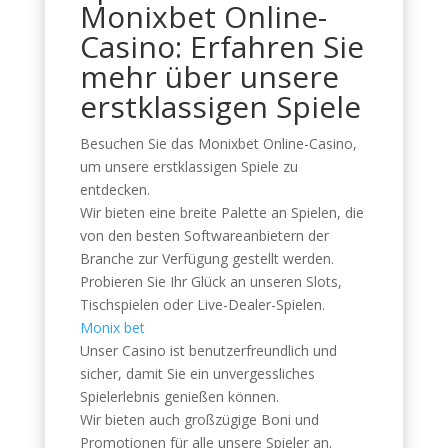
Monixbet Online-
Casino: Erfahren Sie
mehr über unsere
erstklassigen Spiele
Besuchen Sie das Monixbet Online-Casino,
um unsere erstklassigen Spiele zu
entdecken.
Wir bieten eine breite Palette an Spielen, die
von den besten Softwareanbietern der
Branche zur Verfügung gestellt werden.
Probieren Sie Ihr Glück an unseren Slots,
Tischspielen oder Live-Dealer-Spielen.
Monix bet
Unser Casino ist benutzerfreundlich und
sicher, damit Sie ein unvergessliches
Spielerlebnis genießen können.
Wir bieten auch großzügige Boni und
Promotionen für alle unsere Spieler an.