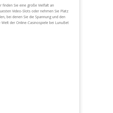
 finden Sie eine große Vielfalt an
neuesten Video-Slots oder nehmen Sie Platz
elen, bei denen Sie die Spannung und den
e Welt der Online-Casinospiele bei LunuBet