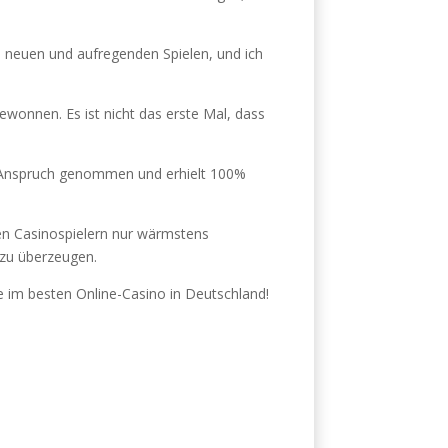
ch neuen und aufregenden Spielen, und ich
wonnen. Es ist nicht das erste Mal, dass
n Anspruch genommen und erhielt 100%
len Casinospielern nur wärmstens
 zu überzeugen.
e im besten Online-Casino in Deutschland!