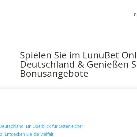
In
Spielen Sie im LunuBet Onl
Deutschland & Genießen Si
Bonusangebote
Deutschland: Ein Überblick für Österreicher
: Entdecken Sie die Vielfalt