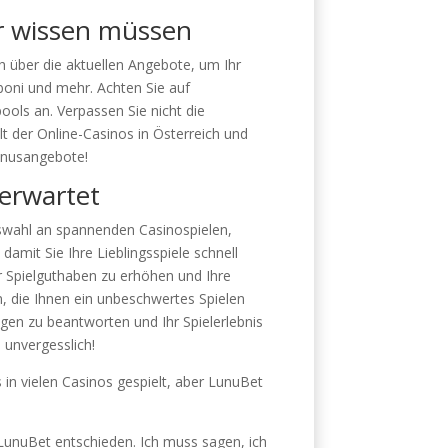
r wissen müssen
ch über die aktuellen Angebote, um Ihr
boni und mehr. Achten Sie auf
ls an. Verpassen Sie nicht die
t der Online-Casinos in Österreich und
Bonusangebote!
 erwartet
Auswahl an spannenden Casinospielen,
damit Sie Ihre Lieblingsspiele schnell
r Spielguthaben zu erhöhen und Ihre
, die Ihnen ein unbeschwertes Spielen
gen zu beantworten und Ihr Spielerlebnis
 unvergesslich!
in vielen Casinos gespielt, aber LunuBet
LunuBet entschieden. Ich muss sagen, ich