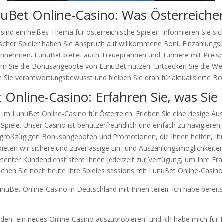
Bet Online-Casino: Was Österreiche
sind ein heißes Thema für österreichische Spieler. Informieren Sie si
hischer Spieler haben Sie Anspruch auf willkommene Boni, Einzahlungs
nehmen. LunuBet bietet auch Treueprämien und Turniere mit Preispoo
dem Sie die Bonusangebote von LunuBet nutzen. Entdecken Sie die Wel
en Sie verantwortungsbewusst und bleiben Sie dran für aktualisierte 
 Online-Casino: Erfahren Sie, was Sie
is im LunuBet Online-Casino für Österreich. Erleben Sie eine riesige 
Spiele. Unser Casino ist benutzerfreundlich und einfach zu navigieren, 
n großzügigen Bonusangeboten und Promotionen, die Ihnen helfen, Ih
ten wir sichere und zuverlässige Ein- und Auszahlungsmöglichkeiten
tenter Kundendienst steht Ihnen jederzeit zur Verfügung, um Ihre Fra
hen Sie noch heute Ihre Spieles sessions mit LunuBet Online-Casino
Bet Online-Casino in Deutschland mit Ihnen teilen. Ich habe bereits 
den, ein neues Online-Casino auszuprobieren, und ich habe mich für 