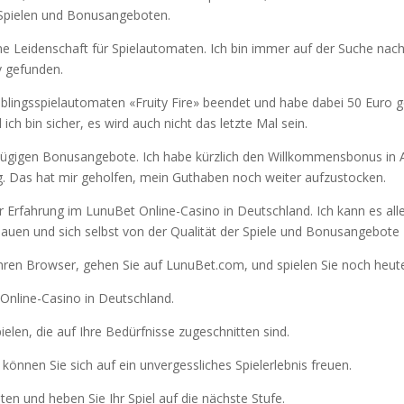
 Spielen und Bonusangeboten.
 eine Leidenschaft für Spielautomaten. Ich bin immer auf der Suche na
v gefunden.
lingsspielautomaten «Fruity Fire» beendet und habe dabei 50 Euro ge
ch bin sicher, es wird auch nicht das letzte Mal sein.
ßzügigen Bonusangebote. Ich habe kürzlich den Willkommensbonus i
. Das hat mir geholfen, mein Guthaben noch weiter aufzustocken.
er Erfahrung im LunuBet Online-Casino in Deutschland. Ich kann es al
auen und sich selbst von der Qualität der Spiele und Bonusangebote
Ihren Browser, gehen Sie auf LunuBet.com, und spielen Sie noch heut
Online-Casino in Deutschland.
elen, die auf Ihre Bedürfnisse zugeschnitten sind.
 können Sie sich auf ein unvergessliches Spielerlebnis freuen.
en und heben Sie Ihr Spiel auf die nächste Stufe.