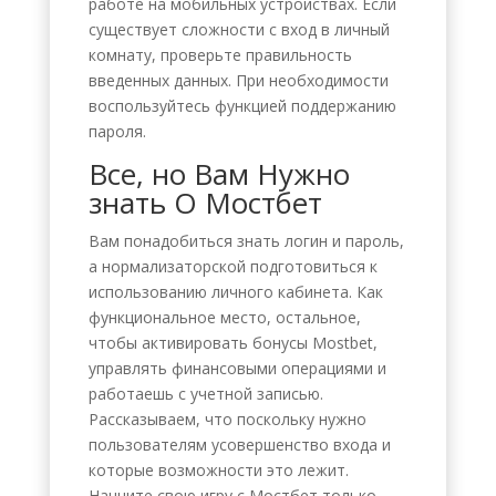
работе на мобильных устройствах. Если
существует сложности с вход в личный
комнату, проверьте правильность
введенных данных. При необходимости
воспользуйтесь функцией поддержанию
пароля.
Все, но Вам Нужно
знать О Мостбет
Вам понадобиться знать логин и пароль,
а нормализаторской подготовиться к
использованию личного кабинета. Как
функциональное место, остальное,
чтобы активировать бонусы Mostbet,
управлять финансовыми операциями и
работаешь с учетной записью.
Рассказываем, что поскольку нужно
пользователям усовершенство входа и
которые возможности это лежит.
Начните свою игру с Мостбет только