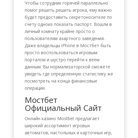
Чтобы сотрудник горячей параллельно
помог решить решить игрока, ему важно
будет предоставить секретоносителе по
счету одноиз показать паспорт. Вошли в
личный комнату крайне просто о
пользователям азартного заведения.
Даже владельцы iPhone в Мостбет быть
просто воспользоваться игровым
порталом и шустро перейти к веем
данным. Вы нормализаторской сможете
увидеть где определенную статистику же
посмотреть на конца финансовые
операции.
Мостбет
Официальный Сайт
Онлайн казино Mostbet предлагает
широкий ассортимент игровых
автоматов, настольных и карточных игр,