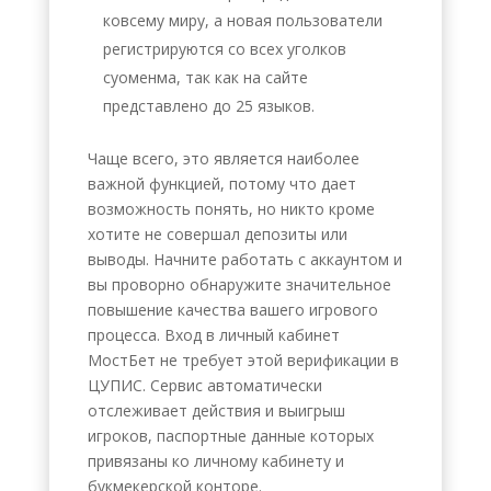
ковсему миру, а новая пользователи
регистрируются со всех уголков
суоменма, так как на сайте
представлено до 25 языков.
Чаще всего, это является наиболее
важной функцией, потому что дает
возможность понять, но никто кроме
хотите не совершал депозиты или
выводы. Начните работать с аккаунтом и
вы проворно обнаружите значительное
повышение качества вашего игрового
процесса. Вход в личный кабинет
МостБет не требует этой верификации в
ЦУПИС. Сервис автоматически
отслеживает действия и выигрыш
игроков, паспортные данные которых
привязаны ко личному кабинету и
букмекерской конторе.