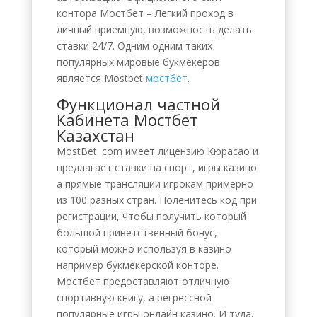
контора Мостбет – Легкий проход в
личный приемную, возможность делать
ставки 24/7. Одним одним таких
популярных мировые букмекеров
является Mostbet
мостбет
.
Функционал частной
Кабинета Мостбет
Казахстан
MostBet. com имеет лицензию Кюрасао и
предлагает ставки на спорт, игры казино
а прямые трансляции игрокам примерно
из 100 разных стран. Поленитесь код при
регистрации, чтобы получить который
большой приветственный бонус,
который можно используя в казино
например букмекерской конторе.
Мостбет предоставляют отличную
спортивную книгу, а регрессной
популярные игры онлайн казино. И туда,