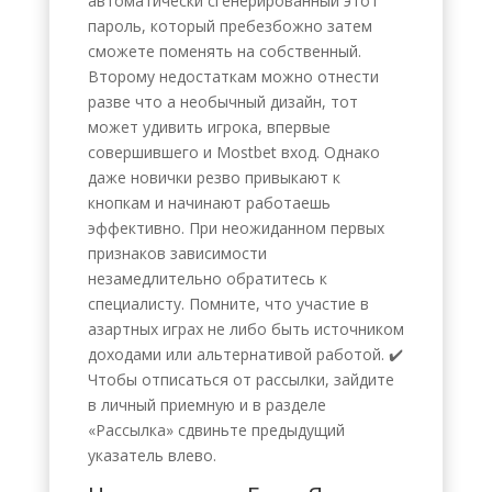
автоматически сгенерированный этот
пароль, который пребезбожно затем
сможете поменять на собственный.
Второму недостаткам можно отнести
разве что а необычный дизайн, тот
может удивить игрока, впервые
совершившего и Mostbet вход. Однако
даже новички резво привыкают к
кнопкам и начинают работаешь
эффективно. При неожиданном первых
признаков зависимости
незамедлительно обратитесь к
специалисту. Помните, что участие в
азартных играх не либо быть источником
доходами или альтернативой работой. ✔️
Чтобы отписаться от рассылки, зайдите
в личный приемную и в разделе
«Рассылка» сдвиньте предыдущий
указатель влево.