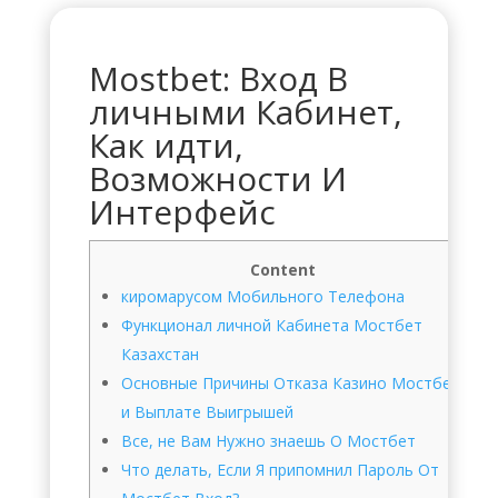
Mostbet: Вход В
личными Кабинет,
Как идти,
Возможности И
Интерфейс
Content
киромарусом Мобильного Телефона
Функционал личной Кабинета Мостбет
Казахстан
Основные Причины Отказа Казино Мостбет
и Выплате Выигрышей
Все, не Вам Нужно знаешь О Мостбет
Что делать, Если Я припомнил Пароль От