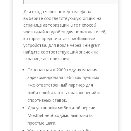
Для входа через номер телефона
выберите соответствующую опцию на
странице авторизации. Этот способ
чрезвычайно удобен для пользователей,
которые предпочитают мобильные
устройства. Для возле через Telegram
найдите соответствующий значок на
странице авторизации.
Основанная в 2009 году, компания
зарекомендовала себя как лучший»
«же ответственный партнер для
любителей азартных развлечений и
спортивных ставок.
Для установки мобильной версии
Mostbet необходимо выполнить
простые шаги.
Желательно знать и все, чтобы