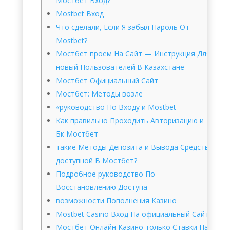
Мостбет Вход?
Mostbet Вход
Что сделали, Если Я забыл Пароль От
Mostbet?
Мостбет проем На Сайт — Инструкция Для
новый Пользователей В Казахстане
Мостбет Официальный Сайт
Мостбет: Методы возле
«руководство По Входу и Mostbet
Как правильно Проходить Авторизацию и
Бк Мостбет
такие Методы Депозита и Вывода Средств
доступной В Мостбет?
Подробное руководство По
Восстановлению Доступа
возможности Пополнения Казино
Mostbet Casino Вход На официальный Сайт
Мостбет Онлайн Казино только Ставки На