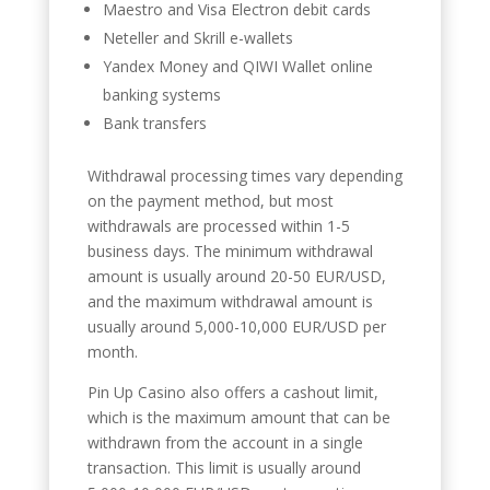
Maestro and Visa Electron debit cards
Neteller and Skrill e-wallets
Yandex Money and QIWI Wallet online
banking systems
Bank transfers
Withdrawal processing times vary depending
on the payment method, but most
withdrawals are processed within 1-5
business days. The minimum withdrawal
amount is usually around 20-50 EUR/USD,
and the maximum withdrawal amount is
usually around 5,000-10,000 EUR/USD per
month.
Pin Up Casino also offers a cashout limit,
which is the maximum amount that can be
withdrawn from the account in a single
transaction. This limit is usually around