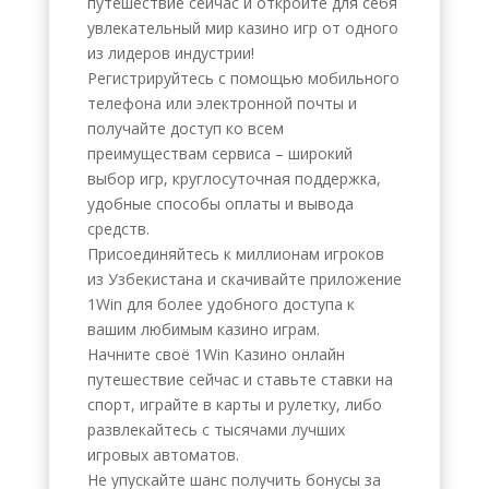
путешествие сейчас и откройте для себя
увлекательный мир казино игр от одного
из лидеров индустрии!
Регистрируйтесь с помощью мобильного
телефона или электронной почты и
получайте доступ ко всем
преимуществам сервиса – широкий
выбор игр, круглосуточная поддержка,
удобные способы оплаты и вывода
средств.
Присоединяйтесь к миллионам игроков
из Узбекистана и скачивайте приложение
1Win для более удобного доступа к
вашим любимым казино играм.
Начните своё 1Win Казино онлайн
путешествие сейчас и ставьте ставки на
спорт, играйте в карты и рулетку, либо
развлекайтесь с тысячами лучших
игровых автоматов.
Не упускайте шанс получить бонусы за