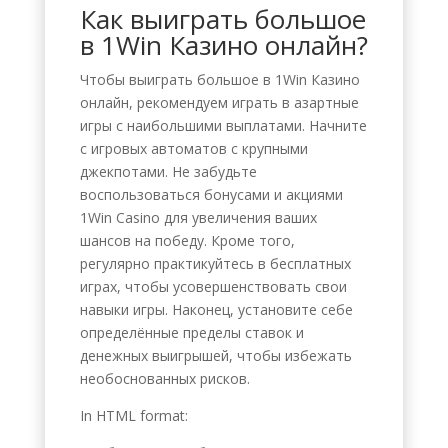
Как выиграть большое
в 1Win Казино онлайн?
Чтобы выиграть большое в 1Win Казино
онлайн, рекомендуем играть в азартные
игры с наибольшими выплатами. Начните
с игровых автоматов с крупными
джекпотами. Не забудьте
воспользоваться бонусами и акциями
1Win Casino для увеличения ваших
шансов на победу. Кроме того,
регулярно практикуйтесь в бесплатных
играх, чтобы усовершенствовать свои
навыки игры. Наконец, установите себе
определённые пределы ставок и
денежных выигрышей, чтобы избежать
необоснованных рисков.
In HTML format: