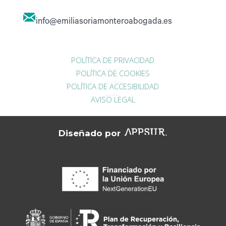
info@emiliasoriamonteroabogada.es
POLÍTICA DE PRIVACIDAD
POLÍTICA DE COOKIES
POLÍTICA DE ACCESIBILIDAD
AVISO LEGAL
Diseñado por