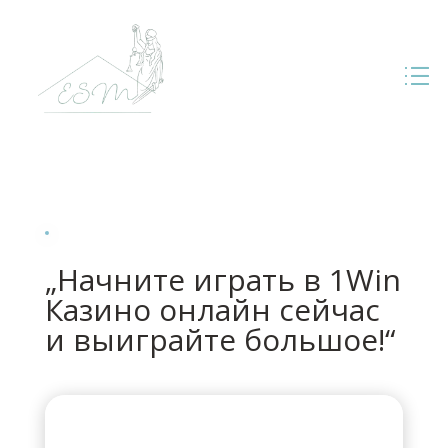
„Начните играть в 1Win
Казино онлайн сейчас
и выиграйте большое!“