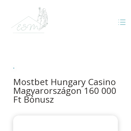
Mostbet Hungary Casino
Magyarországon 160 000
Ft Bónusz