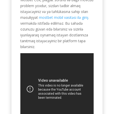
problem yoxdur, sizdən tədbir almaq
istəyəcəyiniz və ya təhlükasına səhip olan
məsuliyyət
mostbet mobil vasitəsi ilə giriş
verməkdə istifadə edilməz. Bu sahədə
ozunuzu güvən edə bilərsiniz və sizinlə
iyunlayaraq oynamaq istəyən dostlarınıza
tanıtmaq istəyəcəyiniz bir platform tapa
bilərsiniz.