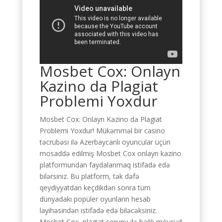
Mosbet Cox: Onlayn
Kazino da Plagiat
Problemi Yoxdur
Mosbet Cox: Onlayn Kazino da Plagiat
Problemi Yoxdur! Mükəmməl bir casino
təcrübəsi ilə Azerbaycanlı oyuncular üçün
mosaddə edilmiş Mosbet Cox onlayn kazino
platformundan faydalanmaq istifadə edə
bilərsiniz. Bu platform, tək dəfə
qeydiyyatdan keçdikdən sonra tüm
dünyadakı popüler oyunların hesab
layihəsindən istifadə edə biləcəksiniz.
Mosbet Cox, plagiat sorunu ilə bağlı mövcud