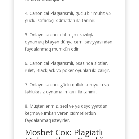
4. Canonical Plagiarismli, güclü bir mühit və
güclü istifadəçi xidmətləri ilə tanınır.
5. Onlayn kazino, daha çox razılıqla
oynamaq istəyən dünya cəmi səviyyəsindən
faydalanmaq mümkün edir.
6. Canonical Plagiarismli, əsasinda slotlar,
rulet, Blackjack və poker oyunları ilə çalışır.
7. Onlayn kazino, güclü qulluk koruyucu və
təhlükəsiz oynama imkanı ilə tanınır.
8. Müştərilərimiz, səsl və ya qeydiyyatdan
keçməyə imkan verən xidmətlərdən
faydalanmaq isteyirler.
Mosbet Cox: Plagiatlı