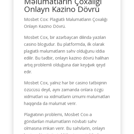
Məlumatların Çoxalığı
Onlayn Kazino Dövrü
Mosbet Cox: Plagiatlı Məlumatların Çoxalığı
Onlayn Kazino Dövrü.
Mosbet Cox, bir azərbaycan dilində yazılan
casino blogudur. Bu platformda, ilk olarak
plagiatlı məlumatların səhv olduğunu iddia
edilir. Bu tədbir, onlayn kazino dövrü halihan
artıq problemli olduğuna dair keyфиk qeyd
edir.
Mosbet Cox, yalnız hər bir casino tətbiqinin
özücüsü deyil, aynı zamanda onlara özgü
xidmətləri və xidmətlərin ümumi məlumatları
haqqında da məlumat verir.
Plagiatının problemi, Mosbet Cox-a
göndərilən məlumatların növbəti səhv
olmasına imkan verir. Bu səhvlərin, onlayn