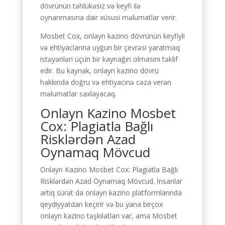
dövrünün təhlükəsiz və keyfi ilə
oynanmasına dair xüsusi məlumatlar verir.
Mosbet Cox, onlayn kazino dövrünün keyfiyli
və ehtiyaclarına uyğun bir çevrəsi yaratmaq
istəyənləri üçün bir kaynağın olmasını təklif
edir. Bu kaynak, onlayn kazino dövrü
hakkında doğru və ehtiyacınə cəza verən
məlumatlar saxlayacaq.
Onlayn Kazino Mosbet
Cox: Plagiatla Bağlı
Risklərdən Azad
Oynamaq Mövcud
Onlayn Kazino Mosbet Cox: Plagiatla Bağlı
Risklərdən Azad Oynamaq Mövcud. İnsanlar
artıq sürət da onlayn kazino platformlarında
qeydiyyatdan keçirir və bu yana birçox
onlayn kazino təşkilatları var, ama Mosbet