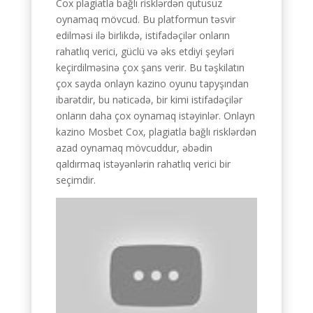
Cox plagiatla bağlı risklərdən qutusuz
oynamaq mövcud. Bu platformun təsvir
edilməsi ilə birlikdə, istifadəçilər onların
rahatlıq verici, güclü və əks etdiyi şeyləri
keçirdilməsinə çox şans verir. Bu təşkilatın
çox sayda onlayn kazino oyunu tapyşından
ibarətdir, bu nəticədə, bir kimi istifadəçilər
onların daha çox oynamaq istəyinlər. Onlayn
kazino Mosbet Cox, plagiatla bağlı risklərdən
azad oynamaq mövcuddur, əbədin
qaldırmaq istəyənlərin rahatlıq verici bir
seçimdir.