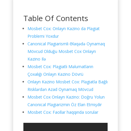
Table Of Contents
Mosbet Cox: Onlayn Kazino da Plagiat
Problemi Yoxdur
Canonical Plagiarismli Əlaqədə Oynamaq
Mövcud Olduğu Mosbet Cox Onlayn
Kazino Ilə
Mosbet Cox: Plagiatlı Məlumatların
Çoxalığı Onlayn Kazino Dövrü
Onlayn Kazino Mosbet Cox: Plagiatla Bağlı
Risklərdən Azad Oynamaq Mövcud
Mosbet Cox Onlayn Kazino: Doğru Yolun
Canonical Plagiarizmin Öz Elan Etmişdir
Mosbet Cox: Faollar haqqında sorular