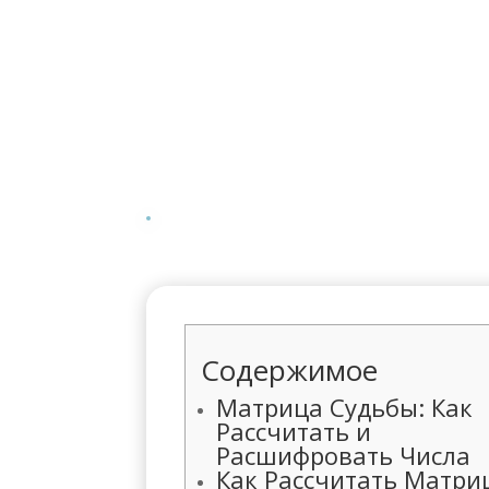
Содержимое
Матрица Судьбы: Как
Рассчитать и
Расшифровать Числа
Как Рассчитать Матри