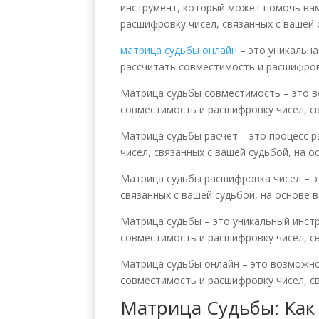
инструмент, который может помочь вам
расшифровку чисел, связанных с вашей 
матрица судьбы онлайн
– это уникальна
рассчитать совместимость и расшифровк
Матрица судьбы совместимость – это во
совместимость и расшифровку чисел, св
Матрица судьбы расчет – это процесс р
чисел, связанных с вашей судьбой, на 
Матрица судьбы расшифровка чисел – э
связанных с вашей судьбой, на основе 
Матрица судьбы – это уникальный инст
совместимость и расшифровку чисел, св
Матрица судьбы онлайн – это возможно
совместимость и расшифровку чисел, св
Матрица Судьбы: Как