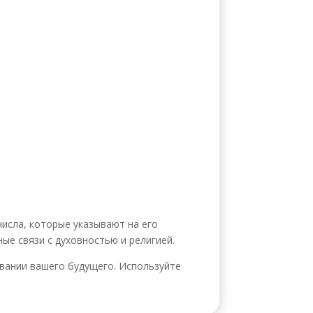
числа, которые указывают на его
ые связи с духовностью и религией.
вании вашего будущего. Используйте