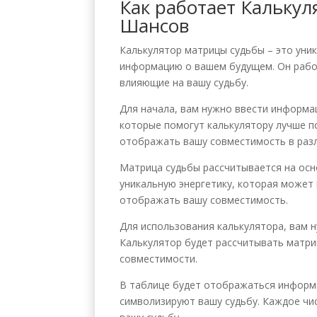
Как работает Калькул
Шансов
Калькулятор матрицы судьбы – это уни
информацию о вашем будущем. Он рабо
влияющие на вашу судьбу.
Для начала, вам нужно ввести информац
которые помогут калькулятору лучше п
отображать вашу совместимость в разли
Матрица судьбы рассчитывается на осн
уникальную энергетику, которая может 
отображать вашу совместимость.
Для использования калькулятора, вам н
Калькулятор будет рассчитывать матри
совместимости.
В таблице будет отображаться информа
символизируют вашу судьбу. Каждое чи