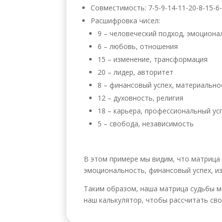
Совместимость: 7-5-9-14-11-20-8-15-6
Расшифровка чисел:
9 – человеческий подход, эмоциона
6 – любовь, отношения
15 – изменение, трансформация
20 – лидер, авторитет
8 – финансовый успех, материальн
12 – духовность, религия
18 – карьера, профессиональный ус
5 – свобода, независимость
В этом примере мы видим, что матрица 
эмоциональность, финансовый успех, из
Таким образом, наша матрица судьбы м
наш калькулятор, чтобы рассчитать сво