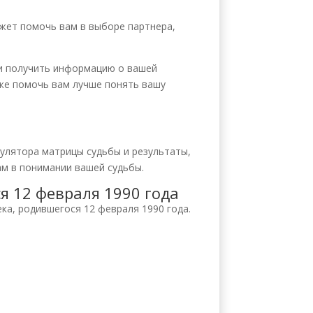
ожет помочь вам в выборе партнера,
 и получить информацию о вашей
кже помочь вам лучше понять вашу
улятора матрицы судьбы и результаты,
ам в понимании вашей судьбы.
я 12 февраля 1990 года
ка, родившегося 12 февраля 1990 года.