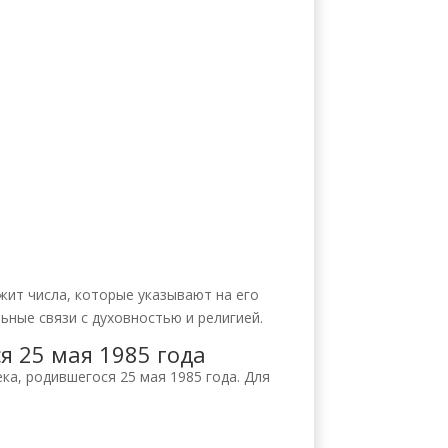
жит числа, которые указывают на его
ьные связи с духовностью и религией.
я 25 мая 1985 года
ка, родившегося 25 мая 1985 года. Для