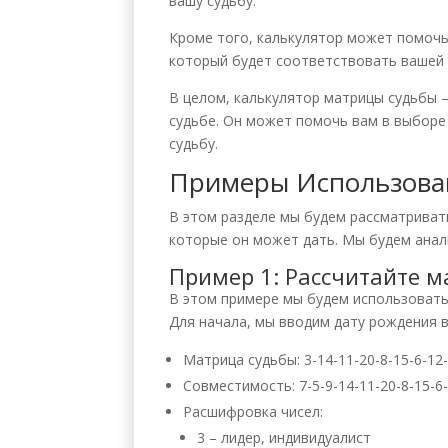
вашу судьбу.
Кроме того, калькулятор может помочь 
который будет соответствовать вашей 
В целом, калькулятор матрицы судьбы 
судьбе. Он может помочь вам в выборе
судьбу.
Примеры Использован
В этом разделе мы будем рассматриват
которые он может дать. Мы будем анали
Пример 1: Рассчитайте м
В этом примере мы будем использовать 
Для начала, мы вводим дату рождения в 
Матрица судьбы: 3-14-11-20-8-15-6-12
Совместимость: 7-5-9-14-11-20-8-15-6
Расшифровка чисел:
3 – лидер, индивидуалист