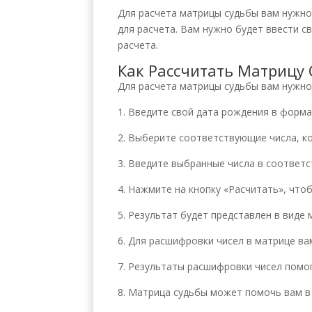
Для расчета матрицы судьбы вам нужно
для расчета. Вам нужно будет ввести 
расчета.
Как Рассчитать Матрицу
Для расчета матрицы судьбы вам нужно
1. Введите свой дата рождения в форма
2. Выберите соответствующие числа, ко
3. Введите выбранные числа в соответ
4. Нажмите на кнопку «Расчитать», что
5. Результат будет представлен в виде
6. Для расшифровки чисел в матрице в
7. Результаты расшифровки чисел помог
8. Матрица судьбы может помочь вам в