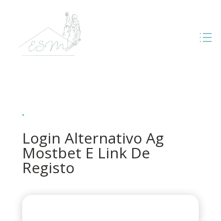
Login Alternativo Ag
Mostbet E Link De
Registo