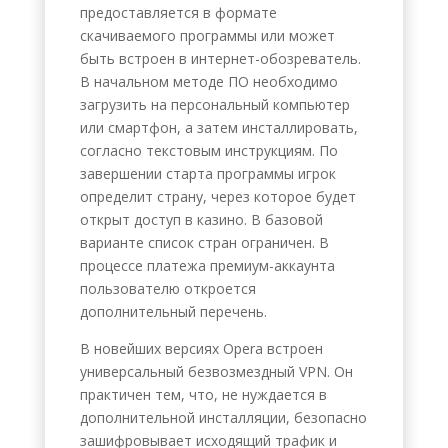
предоставляется в формате
скачиваемого программы или может
быть встроен в интернет-обозреватель.
В начальном методе ПО необходимо
загрузить на персональный компьютер
или смартфон, а затем инсталлировать,
согласно текстовым инструкциям. По
завершении старта программы игрок
определит страну, через которое будет
открыт доступ в казино. В базовой
варианте список стран ограничен. В
процессе платежа премиум-аккаунта
пользователю откроется
дополнительный перечень.
В новейших версиях Opera встроен
универсальный безвозмездный VPN. Он
практичен тем, что, не нуждается в
дополнительной инсталляции, безопасно
зашифровывает исходящий трафик и