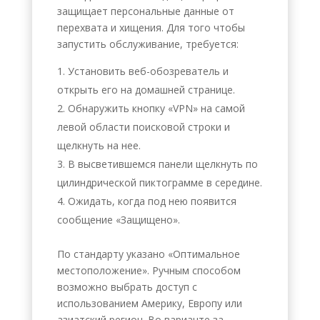
защищает персональные данные от
перехвата и хищения. Для того чтобы
запустить обслуживание, требуется:
Установить веб-обозреватель и
открыть его на домашней странице.
Обнаружить кнопку «VPN» на самой
левой области поисковой строки и
щелкнуть на нее.
В высветившемся панели щелкнуть по
цилиндрической пиктограмме в середине.
Ожидать, когда под нею появится
сообщение «Защищено».
По стандарту указано «Оптимальное
местоположение». Ручным способом
возможно выбрать доступ с
использованием Америку, Европу или
азиатский регион. Во варианте за