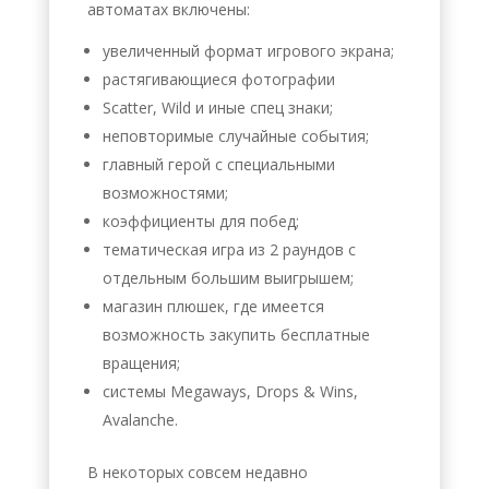
автоматах включены:
увеличенный формат игрового экрана;
растягивающиеся фотографии
Scatter, Wild и иные спец знаки;
неповторимые случайные события;
главный герой с специальными
возможностями;
коэффициенты для побед;
тематическая игра из 2 раундов с
отдельным большим выигрышем;
магазин плюшек, где имеется
возможность закупить бесплатные
вращения;
системы Megaways, Drops & Wins,
Avalanche.
В некоторых совсем недавно