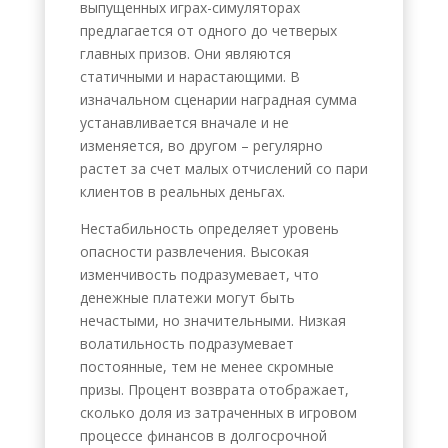
выпущенных играх-симуляторах
предлагается от одного до четверых
главных призов. Они являются
статичными и нарастающими. В
изначальном сценарии наградная сумма
устанавливается вначале и не
изменяется, во другом – регулярно
растет за счет малых отчислений со пари
клиентов в реальных деньгах.
Нестабильность определяет уровень
опасности развлечения. Высокая
изменчивость подразумевает, что
денежные платежи могут быть
нечастыми, но значительными. Низкая
волатильность подразумевает
постоянные, тем не менее скромные
призы. Процент возврата отображает,
сколько доля из затраченных в игровом
процессе финансов в долгосрочной