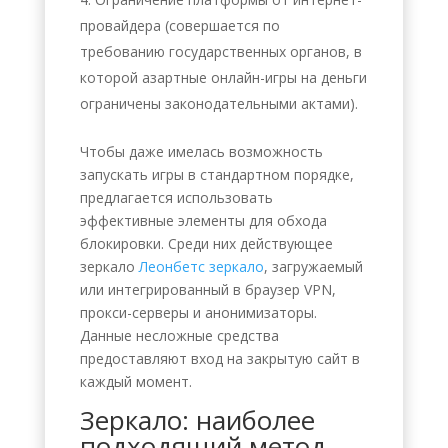
провайдера (совершается по
требованию государственных органов, в
которой азартные онлайн-игры на деньги
ограничены законодательными актами).
Чтобы даже имелась возможность
запускать игры в стандартном порядке,
предлагается использовать
эффективные элементы для обхода
блокировки. Среди них действующее
зеркало
Леонбетс зеркало
, загружаемый
или интегрированный в браузер VPN,
прокси-серверы и анонимизаторы.
Данные несложные средства
предоставляют вход на закрытую сайт в
каждый момент.
Зеркало: наиболее
подходящий метод