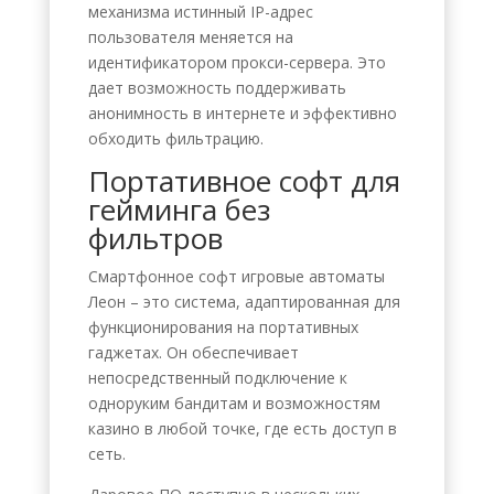
механизма истинный IP-адрес
пользователя меняется на
идентификатором прокси-сервера. Это
дает возможность поддерживать
анонимность в интернете и эффективно
обходить фильтрацию.
Портативное софт для
гейминга без
фильтров
Смартфонное софт игровые автоматы
Леон – это система, адаптированная для
функционирования на портативных
гаджетах. Он обеспечивает
непосредственный подключение к
одноруким бандитам и возможностям
казино в любой точке, где есть доступ в
сеть.