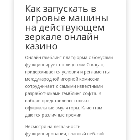
Как запускать в
игровые машины
на действующем
зеркале онлайн
казино
Онлайн гэмблинг-платформа с бонусами
функционирует по лицензии Curaçao,
придерживается условия и регламенты
международной игорной комиссии,
сотрудничает с самыми известными
разработчиками гэмблинг-софта. В
наборе представлены только
официальные эмуляторы. Клиентам
даются различные премии.
Несмотря на легальность
функционирования, главный веб-сайт