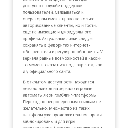
доступно в службе поддержки
пользователей. Связываться к
операторам имеют право не только
авторизованные клиенты, но и гости,
еще не имеющие индивидуального
профиля. Актуальные линки следует
сохранять в фаворитах интернет-
обозревателя и регулярно обновлять. У
зеркала равные возможностей в какой-
то момент оказаться под запретом, как
и у официального сайта.
В открытом доступности находится
немало линков на зеркало игровые
автоматы Леон гэмблинг-платформы.
Переход по непроверенным ссылкам не
желательно. Множество из таких
платформ уже продолжительное время
заблокированы и для игры
неподходящие. Некоторые ссылки ведут