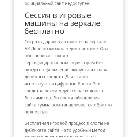
официальный сайт недоступен.
Сессия в игровые
машины на зеркале
бесплатно
Сыграть даром в автоматы на зеркале
БК Леон возможно в демо-режиме. Она
обеспечивает вход к
сертифицированным эмуляторам без
нужды в оформления аккаунта и вклада
денежных средств. Для ставок
используются цифровые баллы. Эти
средства рекомендуется расходовать
без лимитов. Во время обновления
сайта сумма восстанавливается обратно
полностью.
Бесплатная игровой процесс в слоты на
дубликате сайта – это удобный метод