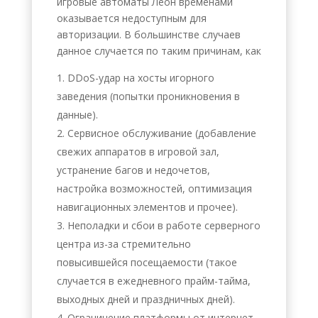
игровые автоматы Леон временами
оказывается недоступным для
авторизации. В большинстве случаев
данное случается по таким причинам, как
DDoS-удар на хосты игорного
заведения (попытки проникновения в
данные).
Сервисное обслуживание (добавление
свежих аппаратов в игровой зал,
устранение багов и недочетов,
настройка возможностей, оптимизация
навигационных элементов и прочее).
Неполадки и сбои в работе серверного
центра из-за стремительно
повысившейся посещаемости (такое
случается в ежедневного прайм-тайма,
выходных дней и праздничных дней).
Ограничение платформы от интернет-