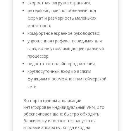
скоростная загрузка страничек;
интерфейс, приспособленный под
формат и размерность маленьких
мониторов;
комфортное экранное руководство;
упрощенная графика, невидимая для
глаз, но не утомляющая центральный
процессор;
недостаток онлайн-продвижения;
круглосуточный вход ко всяким
функциям и возможностям геймерской
сети.
Во портативном аппликации
интегрирован индивидуальный VPN. Это
обеспечивает шанс быстро обходить
блокировку и полностью запускать
игровые аппараты, когда вход на