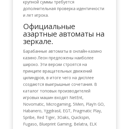
крупной суммы требуется
дополнительная проверка идентичности
и лет игрока.
Официальные
азартные автоматы на
зеркале.
Барабанные автоматы в онлайн-казино
казино Леон предложены наиболее
широко. Эти версии строятся на
принципе вращательных движений
цилиндров, в итоге чего на дисплее
создаются выигрышные сочетания. В
каталог топовых производителей
игровых машин входят NetEnt,
Novomatic, Microgaming, 5Men, Play’n GO,
Habanero, Yggdrasil, EGT, Pragmatic Play,
Spribe, Red Tiger, 3Oaks, Quickspin,
Fugaso, Blueprint Gaming, Belatra, ELK