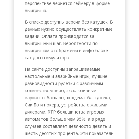
перспективе вернется геймеру в форме
выигрыша.
В списке доступны версии без катушек. В
данных нужно осуществлять конкретные
задачи. Оплата производится за
выигрышный шаг. Вероятности по
выигрышам отображены в инфо блоке
каждого симулятора.
На сайте доступны запрашиваемые
настольные и аварийные игры, лучшие
разновидности рулетки с различным
количеством зеро, эксклюзивные
варианты баккары, холдема, блэкджека,
Сик Бо и покера, устройства с живыми
дилерами. RTP большинства игровых
автоматов больше чем 95%, а в ряде
случаев составляет девяносто девять и
шесть десятых процента. Эти показатели