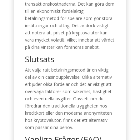
transaktionskostnaderna. Det kan göra dem
till en ekonomiskt fördelaktig
betalningsmetod för spelare som gör stora
insättningar och uttag. Det är dock viktigt
att notera att priset på kryptovalutor kan
vara mycket volatilt, vilket innebär att värdet
på dina vinster kan förändras snabbt.
Slutsats
Att välja rätt betalningsmetod är en viktig
del av din casinoupplevelse. Olika alternativ
erbjuder olika fördelar och det är viktigt att
överväga faktorer som säkerhet, hastighet
och eventuella avgifter. Oavsett om du
föredrar den traditionella tryggheten hos
kreditkort eller den moderna anonymiteten
hos kryptovalutor, finns det ett alternativ
som passar dina behov.
Vanliga Frågor (FAQ)