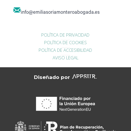
info@emiliasoriamonteroabogada.es
POLÍTICA DE PRIVACIDAD
POLÍTICA DE COOKIES
POLÍTICA DE ACCESIBILIDAD
AVISO LEGAL
Diseñado por