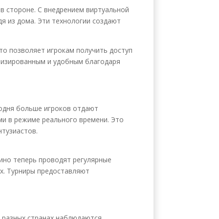
в стороне. С внедрением виртуальной
дя из дома. Эти технологии создают
то позволяет игрокам получить доступ
ализированным и удобным благодаря
годня больше игроков отдают
и в режиме реального времени. Это
нтузиастов.
зино теперь проводят регулярные
х. Турниры предоставляют
В разных странах наблюдаются