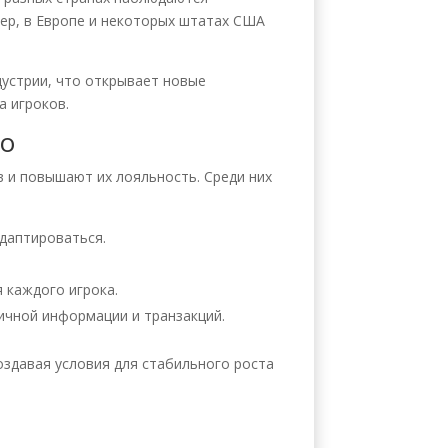
мер, в Европе и некоторых штатах США
дустрии, что открывает новые
а игроков.
но
 и повышают их лояльность. Среди них
даптироваться.
 каждого игрока.
ичной информации и транзакций.
оздавая условия для стабильного роста