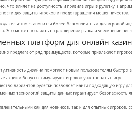
но, что влияет на доступность и правила игры в рулетку. Напри
сности для защиты игроков и предотвращения мошенничества.
онодательство становится более благоприятным для игровой ин
о. Это может повлиять на расширение рынка и увеличение числ
енных платформ для онлайн кази
ино предлагают ряд преимуществ, которые привлекают игроков
туитивность дизайна помогают новым пользователям быстро а
е акции и бонусы стимулируют игроков участвовать в игре.
ество вариантов рулетки позволяет найти подходящую игру для
менных технологий защиты данных гарантирует безопасность л
влекательными как для новичков, так и для опытных игроков, с