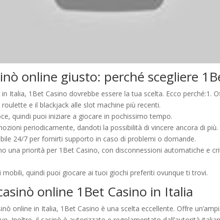
sinò online giusto: perché scegliere 1Be
e in Italia, 1Bet Casino dovrebbe essere la tua scelta. Ecco perché:1.
 roulette e il blackjack alle slot machine più recenti.
loce, quindi puoi iniziare a giocare in pochissimo tempo.
zioni periodicamente, dandoti la possibilità di vincere ancora di più.
onibile 24/7 per fornirti supporto in caso di problemi o domande.
sono una priorità per 1Bet Casino, con disconnessioni automatiche e cr
vi mobili, quindi puoi giocare ai tuoi giochi preferiti ovunque ti trovi.
 casinò online 1Bet Casino in Italia
sinò online in Italia, 1Bet Casino è una scelta eccellente. Offre un’amp
vo. Inoltre, il casinò è autorizzato e regolamentato dall’autorità italian