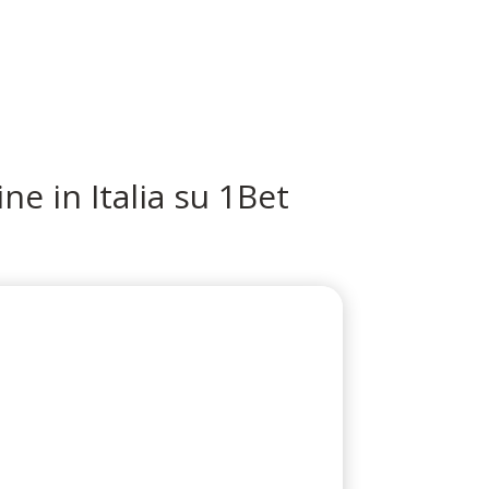
icio
Sobre mí
Servicios
Contacto
ne in Italia su 1Bet