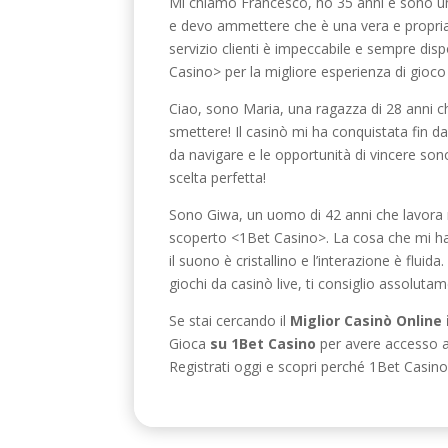
Mi chiamo Francesco, ho 35 anni e sono un
e devo ammettere che è una vera e propria ri
servizio clienti è impeccabile e sempre disp
Casino> per la migliore esperienza di gioco o
Ciao, sono Maria, una ragazza di 28 anni 
smettere! Il casinò mi ha conquistata fin dal 
da navigare e le opportunità di vincere sono
scelta perfetta!
Sono Giwa, un uomo di 42 anni che lavora ne
scoperto <1Bet Casino>. La cosa che mi ha co
il suono è cristallino e l’interazione è flu
giochi da casinò live, ti consiglio assoluta
Se stai cercando il
Miglior Casinò Online i
Gioca
su 1Bet Casino
per avere accesso a 
Registrati oggi e scopri perché 1Bet Casino 