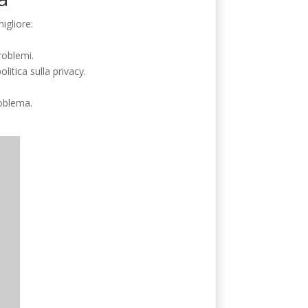
igliore:
roblemi.
litica sulla privacy.
roblema.