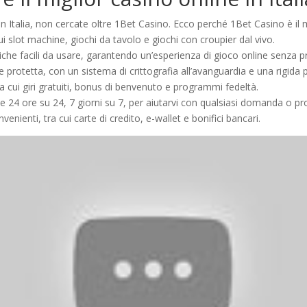
in Italia, non cercate oltre 1Bet Casino. Ecco perché 1Bet Casino è il m
 cui slot machine, giochi da tavolo e giochi con croupier dal vivo.
tiche facili da usare, garantendo un’esperienza di gioco online senza p
 protetta, con un sistema di crittografia all’avanguardia e una rigida po
ra cui giri gratuiti, bonus di benvenuto e programmi fedeltà.
ile 24 ore su 24, 7 giorni su 7, per aiutarvi con qualsiasi domanda o p
nienti, tra cui carte di credito, e-wallet e bonifici bancari.