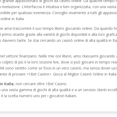
 grande appassionato di giochi da casinò online. Da qualche tempo ho
velazione. L’interfaccia è intuitiva e ben organizzata, con una vasta g
onibile per qualsiasi evenienza. Consiglio vivamente a tutti gli appass
nline in Italia.
che ama trascorrere il suo tempo libero giocando online. Da quando h
primo istante grazie alla varietà di giochi disponibili e alla loro grafica
 davvero tante. Se stai cercando un casinò online di alta qualità in It
l settore finanziario. Nelle mie ore libere, amo rilassarmi giocando a
lpito di più è la loro sezione live, dove si può giocare in tempo real
ida. Mi sono sentito come se fossi in un vero casinò, ma senza dover us
mente di provare <1Bet Casino>. Gioca al Miglior Casinò Online in Itali
n Italia
, non cercare oltre 1Bet Casino.
una vasta gamma di giochi di alta qualità e a un servizio clienti eccel
è la scelta numero uno per i giocatori italiani.