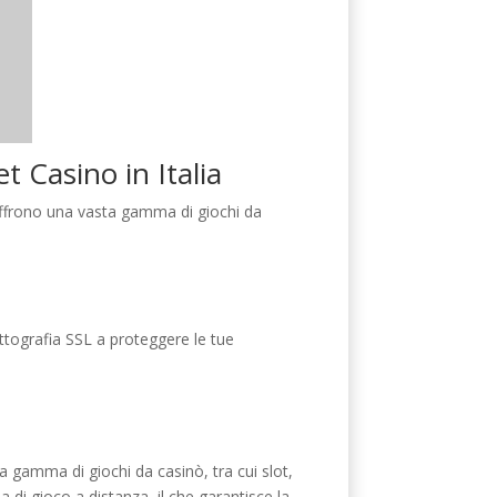
t Casino in Italia
 Offrono una vasta gamma di giochi da
ittografia SSL a proteggere le tue
ia gamma di giochi da casinò, tra cui slot,
a di gioco a distanza, il che garantisce la