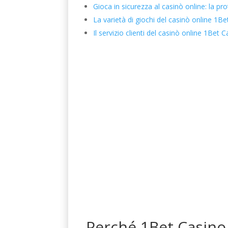
Gioca in sicurezza al casinò online: la pr
La varietà di giochi del casinò online 1Bet
Il servizio clienti del casinò online 1Bet Ca
Perché 1Bet Casino è