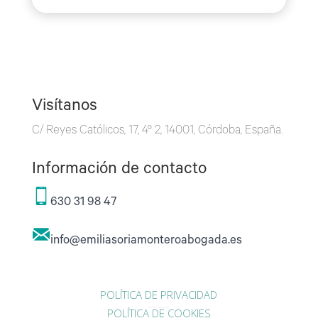
Visítanos
C/ Reyes Católicos, 17, 4º 2, 14001, Córdoba, España.
Información de contacto
630 31 98 47
info@emiliasoriamonteroabogada.es
POLÍTICA DE PRIVACIDAD
POLÍTICA DE COOKIES