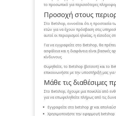
το προσωπικό για περισσότερες πληροφορί
Προσοχή στους περιορ
Στο Betshop, εννοείται ότι η προστασία τ
ετών για να έχουν πρόσβαση στις υπηρεσί
αυτοί οι περιορισμοί ηλικίας, η είσοδος 
Για να εγγραφείτε στο Betshop, θα πρέπε
ασφάλεια και η διαφάνεια είναι βασικές 
κίνδυνους.
Θυμηθείτε, το Betshop (βετσοπ) και το Be
επικοινωνήστε με την υποστήριξή μας για 
Μάθε τις διαθέσιμες π
Στο Betshop, έχουμε μια ποικιλία από εν
για να επωφεληθείτε πλήρως από τις δυνα
Εγγραφείτε στο betshop gr και απολαύσ
Χρησιμοποιήστε την εφαρμογή betshop 