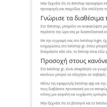
Μην ξεχνάτε ότι το Betshop προσφέρει επ
προσφορές και παιχνίδια. Είτε επιλέγετε 
Γνώρισε τα διαθέσιμα 
Στο Betshop, μπορείτε να ανακαλύψετε μια 
περάσετε την ώρα σας με διασκεδαστικά κα
Με την εγγραφή σας στο betshop login, έχ
ενημερώσεις στο betshop gr, όπου μπορείτ
δοκιμάσετε κάτι νέο, το betsop είναι εδώ 
Προσοχή στους κανόνες
Στο betshop gr, είναι απαραίτητο να γνωρ
κανόνων μπορεί να οδηγήσει σε σοβαρές 
Μέσω της εφαρμογής betshop app και της σ
τους διαβάσετε προσεκτικά για να αποφύ
επίσης μια ασφαλή και ευχάριστη εμπειρία
Μην ξεχνάτε ότι το βετσηοπ και το betsh