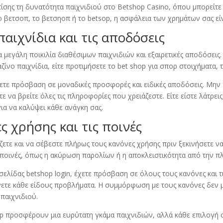
ίσης τη δυνατότητα παιχνιδιού στο Betshop Casino, όπου μπορείτε 
το βετσοπ, το βετσηοπ ή το betsop, η ασφάλεια των χρημάτων σας εί
παιχνίδια και τις αποδόσεις
μεγάλη ποικιλία διαθέσιμων παιχνιδιών και εξαιρετικές αποδόσεις. 
ζίνο παιχνίδια, είτε προτιμήσετε το bet shop για σπορ στοιχήματα,
ετε πρόσβαση σε μοναδικές προσφορές και ειδικές αποδόσεις. Μην ξ
ε να βρείτε όλες τις πληροφορίες που χρειάζεστε. Είτε είστε λάτρει
για να καλύψει κάθε ανάγκη σας.
 χρήσης και τις ποινές
ίζετε και να σέβεστε πλήρως τους κανόνες χρήσης πριν ξεκινήσετε ν
ποινές, όπως η ακύρωση παρολίων ή η αποκλειστικότητα από την π
ελίδας betshop login, έχετε πρόσβαση σε όλους τους κανόνες και τι
γετε κάθε είδους προβλήματα. Η συμμόρφωση με τους κανόνες δεν μ
 παιχνιδιού.
op προσφέρουν μια ευρύτατη γκάμα παιχνιδιών, αλλά κάθε επιλογή σ