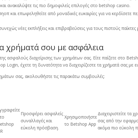
 και ανακαλύψτε τις πιο δημοφιλείς επιλογές στο betshop casino.
σηοπ και επωφεληθείτε από μοναδικές ευκαιρίες για να κερδίσετε π
υνεχώς νέες εκπλήξεις και επιβραβεύσεις για τους πιστούς παίκτες 
τα χρήματά σου με ασφάλεια
της ασφαλούς διαχείρισης των χρημάτων σας. Είτε παίζετε στο Bets
 Login, έχετε τη δυνατότητα να διαχειρίζεστε τα χρήματά σας με ε
ρημάτων σας, ακολουθήστε τις παρακάτω συμβουλές:
γγραφείτε
Προσφέρει ασφαλείς
Διαχειριστείτε τα χ
το
Χρησιμοποιήστε
συναλλαγές και
σας από την εφαρμο
etshop
το Betshop App
εύκολη πρόσβαση.
ακόμα πιο εύκολη 
R