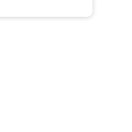
ontacto
eroabogada.es
gal