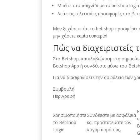
Μπείτε στο παιχνίδι με το betshop login
Δείτε τις τελευταίες προσφορές στο βετ
Μην ξεχάσετε ότι το bet shop προσφέρει σ
μην χάσετε καμία ευκαιρία!
Πώς να διαχειριστείς 
Στο Betshop, καταλαβαίνουμε τη σημασία 
Betshop App ή συνδέεστε μέσω του Betshop
Για να διασφαλίσετε την ασφάλεια των χ
Συμβουλή
Περιγραφή
Ε
Χρησιμοποιήστε
Συνδέεστε με ασφάλεια
σ
το Betshop
και προστατεύστε τον
B
Login
λογαριασμό σας.
G