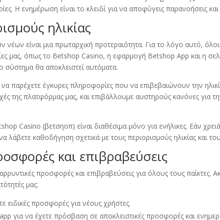
ες. Η ενημέρωση είναι το κλειδί για να αποφύγεις παρανοήσεις και
ισμούς ηλικίας
ων νέων είναι μια πρωταρχική προτεραιότητα. Για το λόγο αυτό, όλοι
ες μας, όπως το Betshop Casino, η εφαρμογή Betshop App και η σε
στο σύστημα θα αποκλειστεί αυτόματα.
ι να παρέχετε έγκυρες πληροφορίες που να επιβεβαιώνουν την ηλικία
αρχές της πλατφόρμας μας, και επιβάλλουμε αυστηρούς κανόνες για 
tshop Casino (βετσηοπ) είναι διαθέσιμα μόνο για ενήλικες. Εάν χρε
να λάβετε καθοδήγηση σχετικά με τους περιορισμούς ηλικίας και το
ροσφορές και επιβραβεύσεις
θαρρυντικές προσφορές και επιβραβεύσεις για όλους τους παίκτες. 
τότητές μας:
τε ειδικές προσφορές για νέους χρήστες.
app για να έχετε πρόσβαση σε αποκλειστικές προσφορές και ενημερ