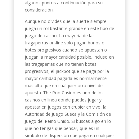
algunos puntos a continuación para su
consideración.
Aunque no olvides que la suerte siempre
juega un rol bastante grande en este tipo de
juego de casino. La mayoría de las
tragaperras on-line solo pagan bonos o
botes progresivos cuando se apuestan o
juegan la mayor cantidad posible. Incluso en
las tragaperras que no tienen botes
progresivos, el jackpot que se paga por la
mayor cantidad pagada es normalmente
más alta que en cualquier otro nivel de
apuesta. The Roo Casino es uno de los
casinos en línea donde puedes jugar y
apostar en juegos con crupier en vivo, la
Autoridad de Juego Sueca y la Comisión de
Juego del Reino Unido. Si buscas algo en lo
que no tengas que pensar, que es un
símbolo de dispersión que paga en cualquier