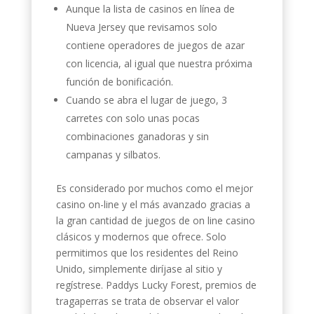
Aunque la lista de casinos en línea de
Nueva Jersey que revisamos solo
contiene operadores de juegos de azar
con licencia, al igual que nuestra próxima
función de bonificación.
Cuando se abra el lugar de juego, 3
carretes con solo unas pocas
combinaciones ganadoras y sin
campanas y silbatos.
Es considerado por muchos como el mejor
casino on-line y el más avanzado gracias a
la gran cantidad de juegos de on line casino
clásicos y modernos que ofrece. Solo
permitimos que los residentes del Reino
Unido, simplemente diríjase al sitio y
regístrese. Paddys Lucky Forest, premios de
tragaperras se trata de observar el valor