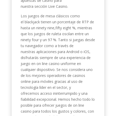
apuestas de casino para
nuestra sección Live Casino.
Los juegos de mesa clásicos como
el blackjack tienen un porcentaje de RTP de
hasta un ninety nine,fifty eight %, mientras
que los juegos de ruleta oscilan entre un
ninety four y un 97 %. Tanto si juegas desde
tu navegador como a través de
nuestras aplicaciones para Android o iOS,
disfrutarás siempre de una experiencia de
juego en on line casino uniforme en
cualquier dispositivo. Se nos considera uno
de los mejores operadores de casinos
online para móviles gracias al uso de
tecnología líder en el sector, y
ofrecemos acceso ininterrumpido y una
fiabilidad excepcional. Hemos hecho todo lo
posible para ofrecer juegos de on line
casino para todos los gustos y colores, con