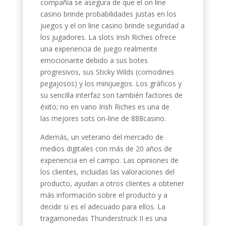
compañía se asegura de que el on line
casino brinde probabilidades justas en los
juegos y el on line casino brinde seguridad a
los jugadores. La slots Irish Riches ofrece
una experiencia de juego realmente
emocionante debido a sus botes
progresivos, sus Sticky Wilds (comodines
pegajosos) y los minijuegos. Los gráficos y
su sencilla interfaz son también factores de
éxito; no en vano Irish Riches es una de
las mejores sots on-line de 888casino.
Además, un veterano del mercado de
medios digitales con más de 20 años de
experiencia en el campo. Las opiniones de
los clientes, incluidas las valoraciones del
producto, ayudan a otros clientes a obtener
más información sobre el producto y a
decidir si es el adecuado para ellos. La
tragamonedas Thunderstruck II es una