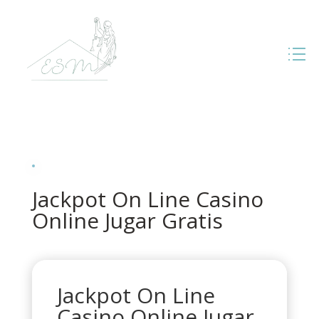
Jackpot On Line Casino
Online Jugar Gratis
Jackpot On Line
Casino Online Jugar