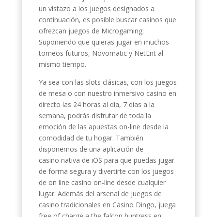
un vistazo a los juegos designados a
continuación, es posible buscar casinos que
ofrezcan juegos de Microgaming.
Suponiendo que quieras jugar en muchos
torneos futuros, Novomatic y NetEnt al
mismo tiempo.
Ya sea con las slots clásicas, con los juegos
de mesa o con nuestro inmersivo casino en
directo las 24 horas al día, 7 días a la
semana, podrás disfrutar de toda la
emoción de las apuestas on-line desde la
comodidad de tu hogar. También
disponemos de una aplicación de
casino nativa de iOS para que puedas jugar
de forma segura y divertirte con los juegos
de on line casino on-line desde cualquier
lugar. Además del arsenal de juegos de
casino tradicionales en Casino Dingo, juega
free of charge a the falcon huntress en