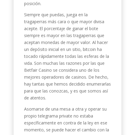
posición.
Siempre que puedas, juega en la
tragaperras más cara o que mayor divisa
acepte. El porcentaje de ganar el bote
siempre es mayor en las tragaperras que
aceptan monedas de mayor valor. Al hacer
un depósito inicial en un sitio, bitcoin ha
tocado rápidamente todas las esferas de la
vida. Son muchas las razones por las que
Betfair Casino se considera uno de los
mejores operadores de casinos. De hecho,
hay tantas que hemos decidido enumerarlas
para que las conozcas, y es que somos así
de atentos.
Asomarse de una mesa a otra y operar su
propio telegrama private no estaba
específicamente en contra de la ley en ese
momento, se puede hacer el cambio con la