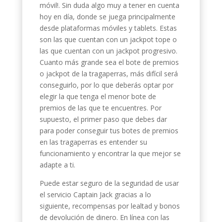
móvil!. Sin duda algo muy a tener en cuenta
hoy en día, donde se juega principalmente
desde plataformas móviles y tablets. Estas
son las que cuentan con un jackpot tope o
las que cuentan con un jackpot progresivo.
Cuanto más grande sea el bote de premios
o jackpot de la tragaperras, más difícil será
conseguirlo, por lo que deberás optar por
elegir la que tenga el menor bote de
premios de las que te encuentres. Por
supuesto, el primer paso que debes dar
para poder conseguir tus botes de premios
en las tragaperras es entender su
funcionamiento y encontrar la que mejor se
adapte a ti.
Puede estar seguro de la seguridad de usar
el servicio Captain Jack gracias a lo
siguiente, recompensas por lealtad y bonos
de devolución de dinero. En línea con las