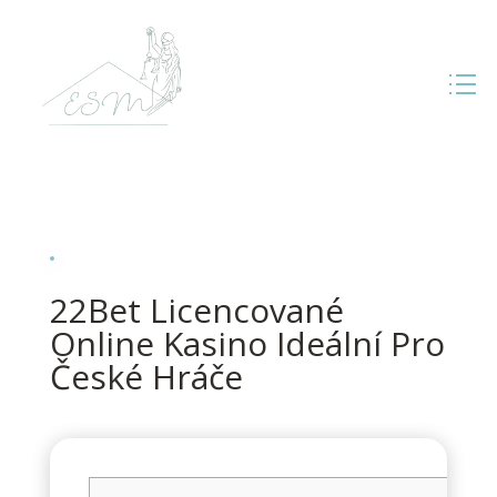
22Bet Licencované
Online Kasino Ideální Pro
České Hráče