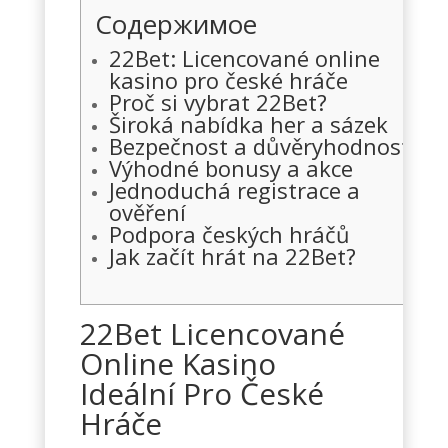
Содержимое
22Bet: Licencované online
kasino pro české hráče
Proč si vybrat 22Bet?
Široká nabídka her a sázek
Bezpečnost a důvěryhodnost
Výhodné bonusy a akce
Jednoduchá registrace a
ověření
Podpora českých hráčů
Jak začít hrát na 22Bet?
22Bet Licencované
Online Kasino
Ideální Pro České
Hráče