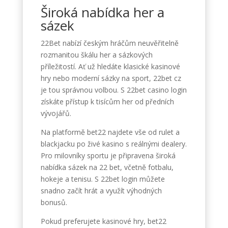
Široká nabídka her a
sázek
22Bet nabízí českým hráčům neuvěřitelně
rozmanitou škálu her a sázkových
příležitostí. Ať už hledáte klasické kasinové
hry nebo moderní sázky na sport, 22bet cz
je tou správnou volbou. S 22bet casino login
získáte přístup k tisícům her od předních
vývojářů.
Na platformě bet22 najdete vše od rulet a
blackjacku po živé kasino s reálnými dealery.
Pro milovníky sportu je připravena široká
nabídka sázek na 22 bet, včetně fotbalu,
hokeje a tenisu. S 22bet login můžete
snadno začít hrát a využít výhodných
bonusů.
Pokud preferujete kasinové hry, bet22