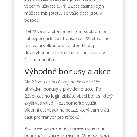
všechny uživatele. Při 22bet casino login
můžete mít jistotu, že vaše data jsou v
bezpečí.
Bet22 casino dbá na ochranu soukromí a
zabezpečení každé transakce. 22bet casino
je ideální volbou pro ty, kteří hledají
důvěryhodné a bezpečné online kasino v
České republice.
Výhodné bonusy a akce
Na 22bet casino čekají na české hráče
atraktivní bonusy a pravidelné akce. Po
22bet casino login získáte vítací bonus, který
zvýší váš vklad. Nezapomeňte využít i
týdenní cashback na bet22, který vám vrátí
část prohraných prostředků.
Pro nové uživatele je připraven speciální
bonus při první registraci na 22bet cz. Stačí