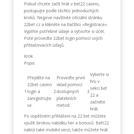
Pokud chcete začít hrát v bet22 casino,
postupujte podle těchto jednoduchých
kroků. Nejprve navštivte oficiální stránku
22bet cz a klikněte na tlačítko «Registrace».
Vyplňte potřebné údaje a vytvořte si účet.
Poté proveďte 22bet login pomocí svých
přihlašovacích údajů.
Krok
Popis
Vyberte si
Přejděte na
Proveďte první
hru v
22bet casino
vklad pomocí
sekci bet
1
login a
2
dostupných
3
22 a
zaregistrujte
platebních
začněte
se.
metod.
hrát.
Po úspěšném přihlášení na 22 bet můžete
využít širokou nabídku her a bonusů. Bett22
nabízí také mobilní verzi, takže můžete hrát