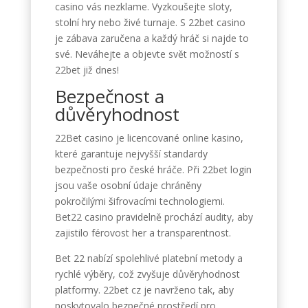
casino vás nezklame. Vyzkoušejte sloty,
stolní hry nebo živé turnaje. S 22bet casino
je zábava zaručena a každý hráč si najde to
své. Neváhejte a objevte svět možností s
22bet již dnes!
Bezpečnost a
důvěryhodnost
22Bet casino je licencované online kasino,
které garantuje nejvyšší standardy
bezpečnosti pro české hráče. Při 22bet login
jsou vaše osobní údaje chráněny
pokročilými šifrovacími technologiemi.
Bet22 casino pravidelně prochází audity, aby
zajistilo férovost her a transparentnost.
Bet 22 nabízí spolehlivé platební metody a
rychlé výběry, což zvyšuje důvěryhodnost
platformy. 22bet cz je navrženo tak, aby
poskytovalo bezpečné prostředí pro